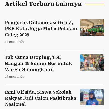
Artikel Terbaru Lainnya
Pengurus Didominasi Gen Z,
PKB Kota Jogja Mulai Petakan
Caleg 2029
14 menit lalu
Tak Cuma Droping, TNI
Bangun 18 Sumur Bor untuk
Warga Gunungkidul
23 menit lalu
Ismi Ulfaida, Siswa Sekolah
Rakyat Jadi Calon Paskibraka
Nasional