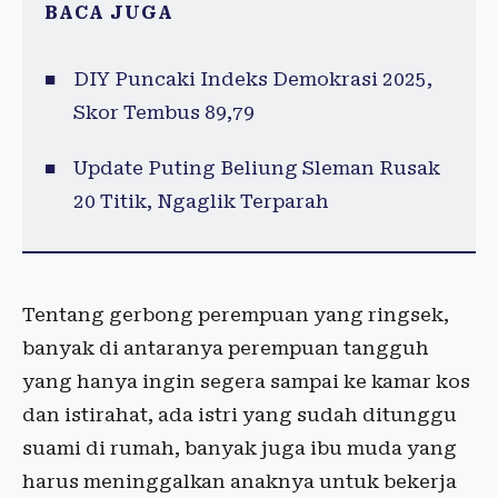
BACA JUGA
DIY Puncaki Indeks Demokrasi 2025,
Skor Tembus 89,79
Update Puting Beliung Sleman Rusak
20 Titik, Ngaglik Terparah
Tentang gerbong perempuan yang ringsek,
banyak di antaranya perempuan tangguh
yang hanya ingin segera sampai ke kamar kos
dan istirahat, ada istri yang sudah ditunggu
suami di rumah, banyak juga ibu muda yang
harus meninggalkan anaknya untuk bekerja