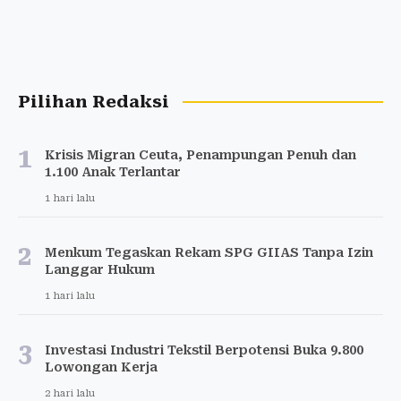
Pilihan Redaksi
1
Krisis Migran Ceuta, Penampungan Penuh dan
1.100 Anak Terlantar
1 hari lalu
2
Menkum Tegaskan Rekam SPG GIIAS Tanpa Izin
Langgar Hukum
1 hari lalu
3
Investasi Industri Tekstil Berpotensi Buka 9.800
Lowongan Kerja
2 hari lalu