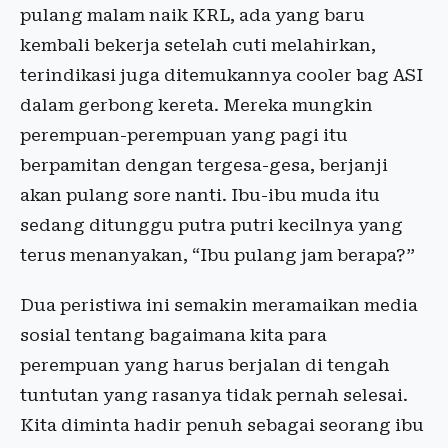
pulang malam naik KRL, ada yang baru
kembali bekerja setelah cuti melahirkan,
terindikasi juga ditemukannya cooler bag ASI
dalam gerbong kereta. Mereka mungkin
perempuan-perempuan yang pagi itu
berpamitan dengan tergesa-gesa, berjanji
akan pulang sore nanti. Ibu-ibu muda itu
sedang ditunggu putra putri kecilnya yang
terus menanyakan, “Ibu pulang jam berapa?”
Dua peristiwa ini semakin meramaikan media
sosial tentang bagaimana kita para
perempuan yang harus berjalan di tengah
tuntutan yang rasanya tidak pernah selesai.
Kita diminta hadir penuh sebagai seorang ibu