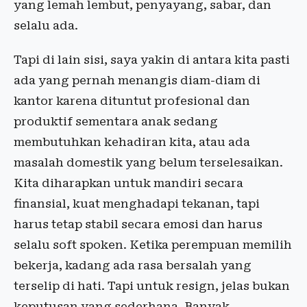
yang lemah lembut, penyayang, sabar, dan
selalu ada.
Tapi di lain sisi, saya yakin di antara kita pasti
ada yang pernah menangis diam-diam di
kantor karena dituntut profesional dan
produktif sementara anak sedang
membutuhkan kehadiran kita, atau ada
masalah domestik yang belum terselesaikan.
Kita diharapkan untuk mandiri secara
finansial, kuat menghadapi tekanan, tapi
harus tetap stabil secara emosi dan harus
selalu soft spoken. Ketika perempuan memilih
bekerja, kadang ada rasa bersalah yang
terselip di hati. Tapi untuk resign, jelas bukan
keputusan yang sederhana. Banyak