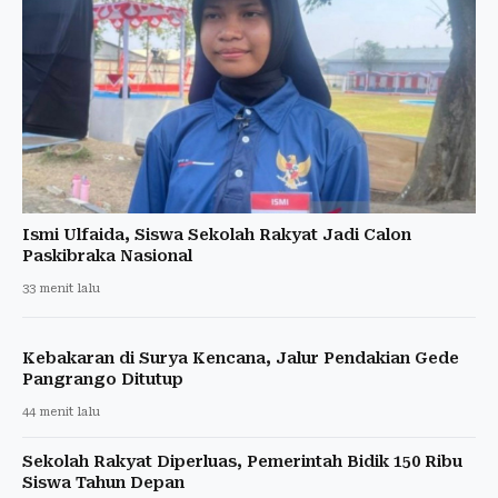
Ismi Ulfaida, Siswa Sekolah Rakyat Jadi Calon
Paskibraka Nasional
33 menit lalu
Kebakaran di Surya Kencana, Jalur Pendakian Gede
Pangrango Ditutup
44 menit lalu
Sekolah Rakyat Diperluas, Pemerintah Bidik 150 Ribu
Siswa Tahun Depan