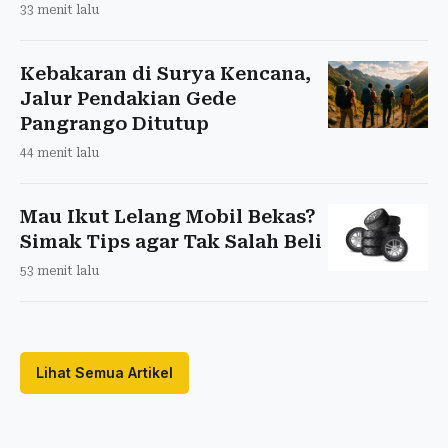
33 menit lalu
Kebakaran di Surya Kencana,
Jalur Pendakian Gede
Pangrango Ditutup
44 menit lalu
Mau Ikut Lelang Mobil Bekas?
Simak Tips agar Tak Salah Beli
53 menit lalu
Lihat Semua Artikel