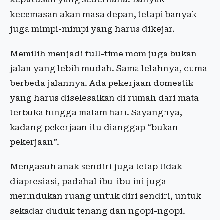
kecemasan akan masa depan, tetapi banyak
juga mimpi-mimpi yang harus dikejar.
Memilih menjadi full-time mom juga bukan
jalan yang lebih mudah. Sama lelahnya, cuma
berbeda jalannya. Ada pekerjaan domestik
yang harus diselesaikan di rumah dari mata
terbuka hingga malam hari. Sayangnya,
kadang pekerjaan itu dianggap “bukan
pekerjaan”.
Mengasuh anak sendiri juga tetap tidak
diapresiasi, padahal ibu-ibu ini juga
merindukan ruang untuk diri sendiri, untuk
sekadar duduk tenang dan ngopi-ngopi.