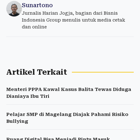
Sunartono
Jurnalis Harian Jogja, bagian dari Bisnis
Indonesia Group menulis untuk media cetak
dan online
Artikel Terkait
Menteri PPPA Kawal Kasus Balita Tewas Diduga
Dianiaya Ibu Tiri
Pelajar SMP di Magelang Diajak Pahami Risiko
Bullying
Ruang Digital Bisa Menjadi Pintu Masuk