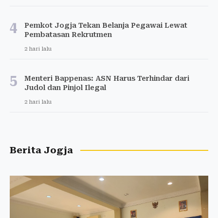
4
Pemkot Jogja Tekan Belanja Pegawai Lewat
Pembatasan Rekrutmen
2 hari lalu
5
Menteri Bappenas: ASN Harus Terhindar dari
Judol dan Pinjol Ilegal
2 hari lalu
Berita Jogja