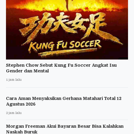
Stephen Chow Sebut Kung Fu Soccer Angkat Isu
Gender dan Mental
1 jam lalu
Cara Aman Menyaksikan Gerhana Matahari Total 12
Agustus 2026
2 jam lalu
Morgan Freeman Akui Bayaran Besar Bisa Kalahkan
Naskah Buruk