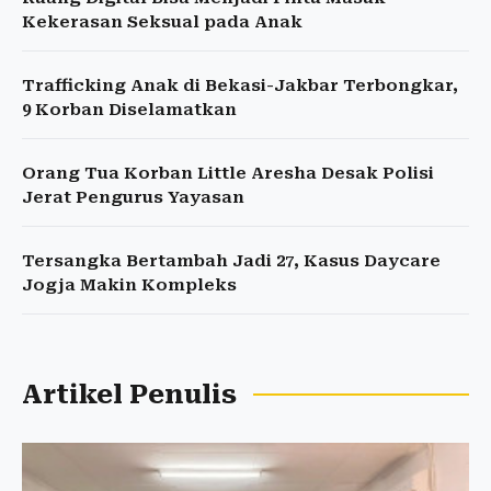
Kekerasan Seksual pada Anak
Trafficking Anak di Bekasi-Jakbar Terbongkar,
9 Korban Diselamatkan
Orang Tua Korban Little Aresha Desak Polisi
Jerat Pengurus Yayasan
Tersangka Bertambah Jadi 27, Kasus Daycare
Jogja Makin Kompleks
Artikel Penulis