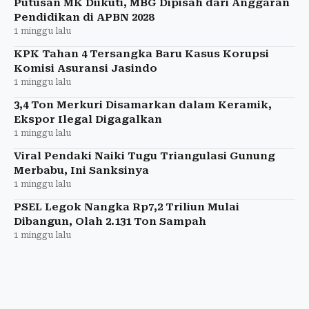
Putusan MK Diikuti, MBG Dipisah dari Anggaran
Pendidikan di APBN 2028
1 minggu lalu
KPK Tahan 4 Tersangka Baru Kasus Korupsi
Komisi Asuransi Jasindo
1 minggu lalu
3,4 Ton Merkuri Disamarkan dalam Keramik,
Ekspor Ilegal Digagalkan
1 minggu lalu
Viral Pendaki Naiki Tugu Triangulasi Gunung
Merbabu, Ini Sanksinya
1 minggu lalu
PSEL Legok Nangka Rp7,2 Triliun Mulai
Dibangun, Olah 2.131 Ton Sampah
1 minggu lalu