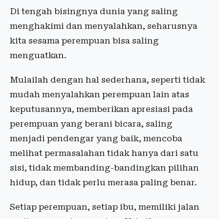
Di tengah bisingnya dunia yang saling
menghakimi dan menyalahkan, seharusnya
kita sesama perempuan bisa saling
menguatkan.
Mulailah dengan hal sederhana, seperti tidak
mudah menyalahkan perempuan lain atas
keputusannya, memberikan apresiasi pada
perempuan yang berani bicara, saling
menjadi pendengar yang baik, mencoba
melihat permasalahan tidak hanya dari satu
sisi, tidak membanding-bandingkan pilihan
hidup, dan tidak perlu merasa paling benar.
Setiap perempuan, setiap ibu, memiliki jalan