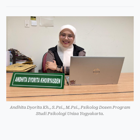
Andhita Dyorita Kh., S.Psi., M.Psi., Psikolog Dosen Program
Studi Psikologi Unisa Yogyakarta.