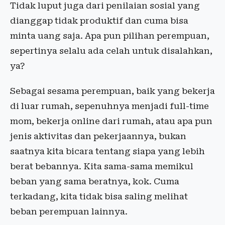
Tidak luput juga dari penilaian sosial yang
dianggap tidak produktif dan cuma bisa
minta uang saja. Apa pun pilihan perempuan,
sepertinya selalu ada celah untuk disalahkan,
ya?
Sebagai sesama perempuan, baik yang bekerja
di luar rumah, sepenuhnya menjadi full-time
mom, bekerja online dari rumah, atau apa pun
jenis aktivitas dan pekerjaannya, bukan
saatnya kita bicara tentang siapa yang lebih
berat bebannya. Kita sama-sama memikul
beban yang sama beratnya, kok. Cuma
terkadang, kita tidak bisa saling melihat
beban perempuan lainnya.