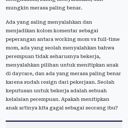
mungkin merasa paling benar.
Ada yang saling menyalahkan dan
menjadikan kolom komentar sebagai
peperangan antara working mom vs full-time
mom, ada yang seolah menyalahkan bahwa
perempuan tidak seharusnya bekerja,
menyalahkan pilihan untuk menitipkan anak
di daycare, dan ada yang merasa paling benar
karena sudah resign dari pekerjaan. Seolah
keputusan untuk bekerja adalah sebuah
kelalaian perempuan. Apakah menitipkan
anak artinya kita gagal sebagai seorang ibu?