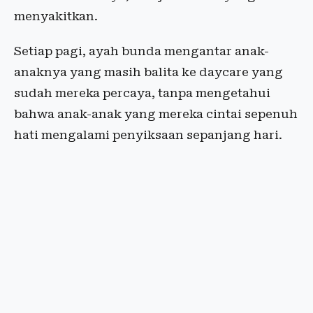
menyakitkan.
Setiap pagi, ayah bunda mengantar anak-
anaknya yang masih balita ke daycare yang
sudah mereka percaya, tanpa mengetahui
bahwa anak-anak yang mereka cintai sepenuh
hati mengalami penyiksaan sepanjang hari.