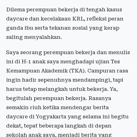
Dilema perempuan bekerja di tengah kasus
daycare dan kecelakaan KRL, refleksi peran
ganda ibu serta tekanan sosial yang kerap
saling menyalahkan.
Saya seorang perempuan bekerja dan menulis
ini di H-1 anak saya menghadapi ujian Tes
Kemampuan Akademik (TKA). Campuran rasa
ingin hadir sepenuhnya mendampingi, tapi
harus tetap melangkah untuk bekerja. Ya,
begitulah perempuan bekerja. Rasanya
semakin riuh ketika mendengar berita
daycare di Yogyakarta yang selama ini begitu
dekat, tepat beberapa langkah di depan
sekolah anak saya, menjadi berita yang