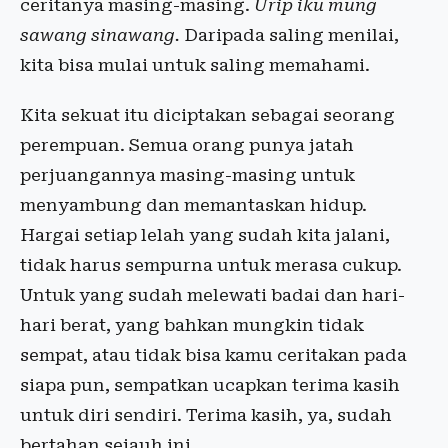
ceritanya masing-masing.
Urip iku mung
sawang sinawang.
Daripada saling menilai,
kita bisa mulai untuk saling memahami.
Kita sekuat itu diciptakan sebagai seorang
perempuan. Semua orang punya jatah
perjuangannya masing-masing untuk
menyambung dan memantaskan hidup.
Hargai setiap lelah yang sudah kita jalani,
tidak harus sempurna untuk merasa cukup.
Untuk yang sudah melewati badai dan hari-
hari berat, yang bahkan mungkin tidak
sempat, atau tidak bisa kamu ceritakan pada
siapa pun, sempatkan ucapkan terima kasih
untuk diri sendiri. Terima kasih, ya, sudah
bertahan sejauh ini.