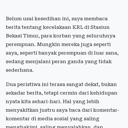
Belum usai kesedihan ini, saya membaca
berita tentang kecelakaan KRL di Stasiun
Bekasi Timur, para korban yang seluruhnya
perempuan. Mungkin mereka juga seperti
saya, seperti banyak perempuan di luar sana,
sedang menjalani peran ganda yang tidak
sederhana.
Dua peristiwa ini terasa sangat dekat, bukan
sekadar berita, tetapi cermin dari kehidupan
nyata kita sehari-hari. Hal yang lebih
menyakitkan justru saya baca dari komentar-
komentar di media sosial yang saling
menghakimi, saling menyalahkan, dan