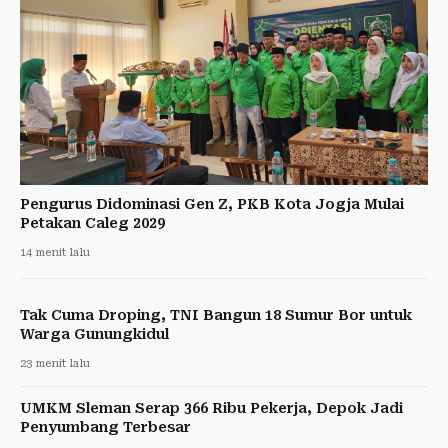
Pengurus Didominasi Gen Z, PKB Kota Jogja Mulai
Petakan Caleg 2029
14 menit lalu
Tak Cuma Droping, TNI Bangun 18 Sumur Bor untuk
Warga Gunungkidul
23 menit lalu
UMKM Sleman Serap 366 Ribu Pekerja, Depok Jadi
Penyumbang Terbesar