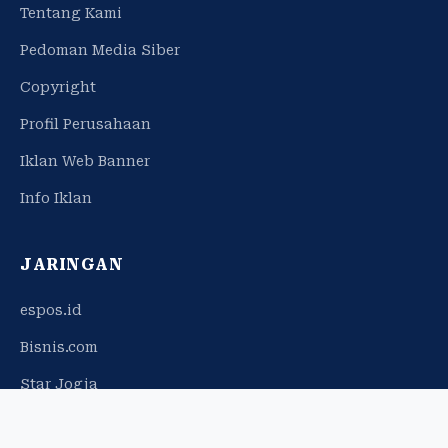
Tentang Kami
Pedoman Media Siber
Copyright
Profil Perusahaan
Iklan Web Banner
Info Iklan
JARINGAN
espos.id
Bisnis.com
Star Jogja