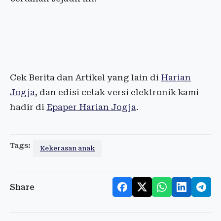
Cek Berita dan Artikel yang lain di
Harian
Jogja
, dan edisi cetak versi elektronik kami
hadir di
Epaper Harian Jogja
.
Tags:
Kekerasan anak
Share