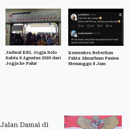
Jadwal KRL Jogja Solo
Kemenkes Beberkan
Sabtu 8 Agustus 2026 dari
Fakta Almarhum Pasien
Jogja ke Palur
Menunggu 8 Jam
 Jalan Damai di