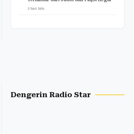
2 hari lalu
Dengerin Radio Star