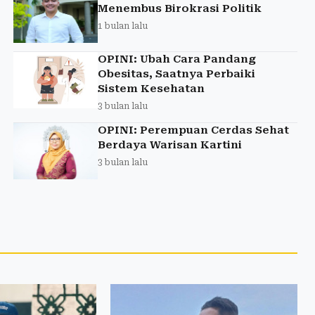
Menembus Birokrasi Politik
1 bulan lalu
OPINI: Ubah Cara Pandang
Obesitas, Saatnya Perbaiki
Sistem Kesehatan
3 bulan lalu
OPINI: Perempuan Cerdas Sehat
Berdaya Warisan Kartini
3 bulan lalu