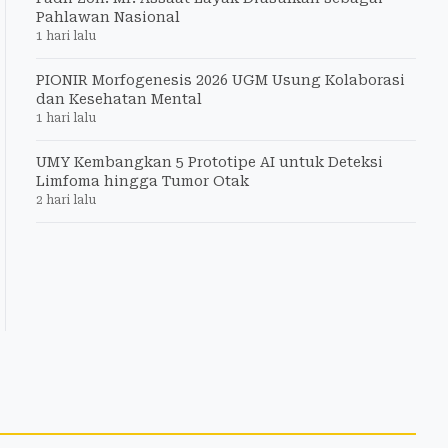
Pahlawan Nasional
1 hari lalu
PIONIR Morfogenesis 2026 UGM Usung Kolaborasi
dan Kesehatan Mental
1 hari lalu
UMY Kembangkan 5 Prototipe AI untuk Deteksi
Limfoma hingga Tumor Otak
2 hari lalu