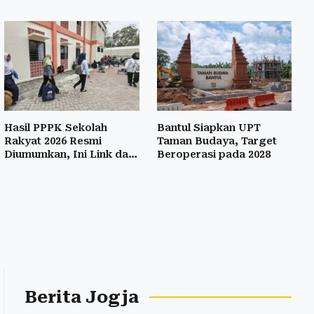
Hasil PPPK Sekolah
Bantul Siapkan UPT
Rakyat 2026 Resmi
Taman Budaya, Target
Diumumkan, Ini Link dan
Beroperasi pada 2028
Cara Cek
Berita Jogja