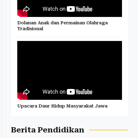
Dolanan Anak dan Permainan Olahraga
Tradisional
Upacara Daur Hidup Masyarakat Jawa
Berita Pendidikan