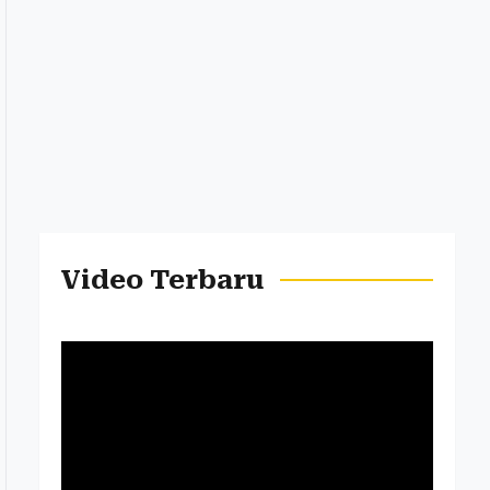
Video Terbaru