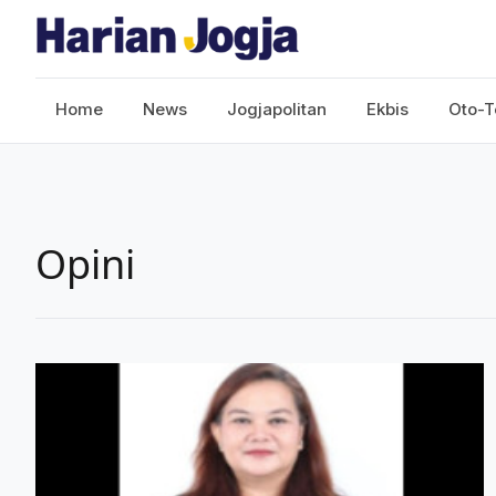
Home
News
Jogjapolitan
Ekbis
Oto-T
Opini