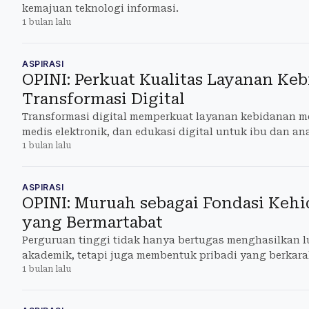
kemajuan teknologi informasi.
1 bulan lalu
ASPIRASI
OPINI: Perkuat Kualitas Layanan Ke
Transformasi Digital
Transformasi digital memperkuat layanan kebidanan mel
medis elektronik, dan edukasi digital untuk ibu dan an
1 bulan lalu
ASPIRASI
OPINI: Muruah sebagai Fondasi Ke
yang Bermartabat
Perguruan tinggi tidak hanya bertugas menghasilkan 
akademik, tetapi juga membentuk pribadi yang berkarakt
1 bulan lalu