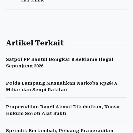
dan online
Artikel Terkait
Satpol PP Bantul Bongkar 8 Reklame Ilegal
Sepanjang 2026
Polda Lampung Musnahkan Narkoba Rp264,9
Miliar dan Senpi Rakitan
Praperadilan Raudi Akmal Dikabulkan, Kuasa
Hukum Soroti Alat Bukti
Sprindik Bertambah, Peluang Praperadilan