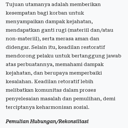
Tujuan utamanya adalah memberikan
kesempatan bagi korban untuk
menyampaikan dampak kejahatan,
mendapatkan ganti rugi (materiil dan/atau
non-materiil), serta merasa aman dan
didengar. Selain itu, keadilan restoratif
mendorong pelaku untuk bertanggung jawab
atas perbuatannya, memahami dampak
kejahatan, dan berupaya memperbaiki
kesalahan. Keadilan retoratif lebih
melibatkan komunitas dalam proses
penyelesaian masalah dan pemulihan, demi
terciptanya keharmonisan sosial.
Pemulian Hubungan/Rekonsiliasi