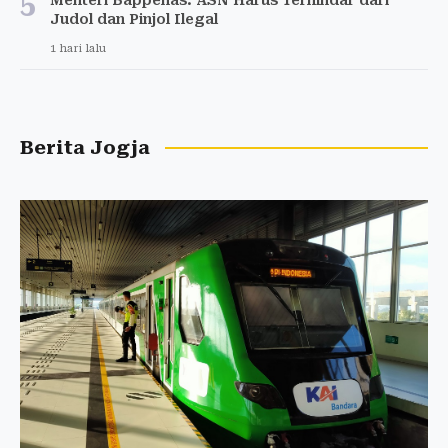
5
Judol dan Pinjol Ilegal
1 hari lalu
Berita Jogja