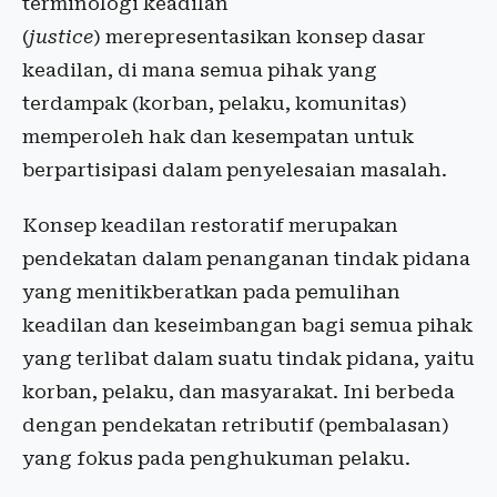
terminologi keadilan
(
justice
)
merepresentasikan konsep dasar
keadilan, di mana semua pihak yang
terdampak (korban, pelaku, komunitas)
memperoleh hak dan kesempatan untuk
berpartisipasi dalam penyelesaian masalah.
Konsep keadilan restoratif merupakan
pendekatan dalam penanganan tindak pidana
yang menitikberatkan pada pemulihan
keadilan dan keseimbangan bagi semua pihak
yang terlibat dalam suatu tindak pidana, yaitu
korban, pelaku, dan masyarakat. Ini berbeda
dengan pendekatan retributif (pembalasan)
yang fokus pada penghukuman pelaku.