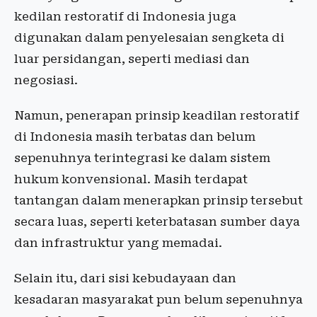
kedilan restoratif di Indonesia juga
digunakan dalam penyelesaian sengketa di
luar persidangan, seperti mediasi dan
negosiasi.
Namun, penerapan prinsip keadilan restoratif
di Indonesia masih terbatas dan belum
sepenuhnya terintegrasi ke dalam sistem
hukum konvensional. Masih terdapat
tantangan dalam menerapkan prinsip tersebut
secara luas, seperti keterbatasan sumber daya
dan infrastruktur yang memadai.
Selain itu, dari sisi kebudayaan dan
kesadaran masyarakat pun belum sepenuhnya