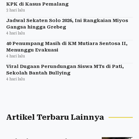
KPK di Kasus Pemalang
3 hari lalu
Jadwal Sekaten Solo 2026, Ini Rangkaian Miyos
Gangsa hingga Grebeg
4 hari lalu
40 Penumpang Masih di KM Mutiara Sentosa II,
Menunggu Evakuasi
4 hari lalu
Viral Dugaan Perundungan Siswa MTs di Pati,
Sekolah Bantah Bullying
4 hari lalu
Artikel Terbaru Lainnya