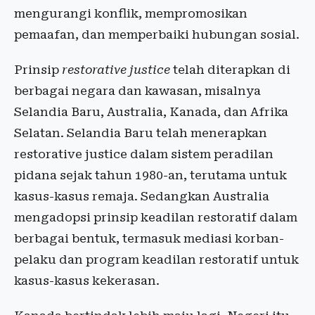
mengurangi konflik, mempromosikan
pemaafan, dan memperbaiki hubungan sosial.
Prinsip
restorative justice
telah diterapkan di
berbagai negara dan kawasan, misalnya
Selandia Baru, Australia, Kanada, dan Afrika
Selatan. Selandia Baru telah menerapkan
restorative justice dalam sistem peradilan
pidana sejak tahun 1980-an, terutama untuk
kasus-kasus remaja. Sedangkan Australia
mengadopsi prinsip keadilan restoratif dalam
berbagai bentuk, termasuk mediasi korban-
pelaku dan program keadilan restoratif untuk
kasus-kasus kekerasan.