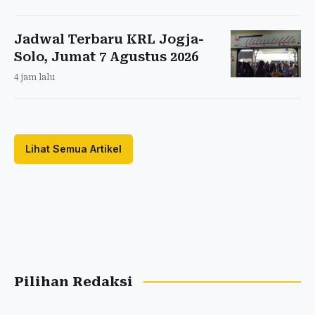
Jadwal Terbaru KRL Jogja-
Solo, Jumat 7 Agustus 2026
4 jam lalu
Lihat Semua Artikel
Pilihan Redaksi