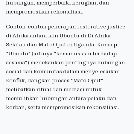
hubungan, memperbaiki kerugian, dan
mempromosikan rekonsiliasi.
Contoh-contoh penerapan restorative justice
di Afrika antara lain Ubuntu di Di Afrika
Selatan dan Mato Oput di Uganda. Konsep
"Ubuntu" (artinya "kemanusiaan terhadap
sesama") menekankan pentingnya hubungan
sosial dan komunitas dalam menyelesaikan
konflik, dangkan proses "Mato Oput"
melibatkan ritual dan mediasi untuk
memulihkan hubungan antara pelaku dan
korban, serta mempromosikan rekonsiliasi.