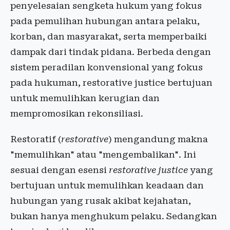
penyelesaian sengketa hukum yang fokus
pada pemulihan hubungan antara pelaku,
korban, dan masyarakat, serta memperbaiki
dampak dari tindak pidana. Berbeda dengan
sistem peradilan konvensional yang fokus
pada hukuman, restorative justice bertujuan
untuk memulihkan kerugian dan
mempromosikan rekonsiliasi.
Restoratif (
restorative
) mengandung makna
"memulihkan" atau "mengembalikan". Ini
sesuai dengan esensi
restorative justice
yang
bertujuan untuk memulihkan keadaan dan
hubungan yang rusak akibat kejahatan,
bukan hanya menghukum pelaku. Sedangkan