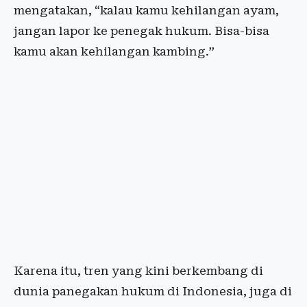
mengatakan, “kalau kamu kehilangan ayam,
jangan lapor ke penegak hukum. Bisa-bisa
kamu akan kehilangan kambing.”
Karena itu, tren yang kini berkembang di
dunia panegakan hukum di Indonesia, juga di