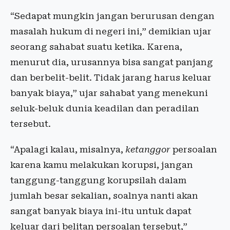
“Sedapat mungkin jangan berurusan dengan
masalah hukum di negeri ini,” demikian ujar
seorang sahabat suatu ketika. Karena,
menurut dia, urusannya bisa sangat panjang
dan berbelit-belit. Tidak jarang harus keluar
banyak biaya,” ujar sahabat yang menekuni
seluk-beluk dunia keadilan dan peradilan
tersebut.
“Apalagi kalau, misalnya,
ketanggor
persoalan
karena kamu melakukan korupsi, jangan
tanggung-tanggung korupsilah dalam
jumlah besar sekalian, soalnya nanti akan
sangat banyak biaya ini-itu untuk dapat
keluar dari belitan persoalan tersebut,”