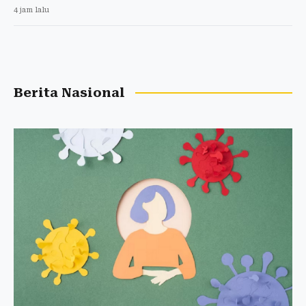
4 jam lalu
Berita Nasional