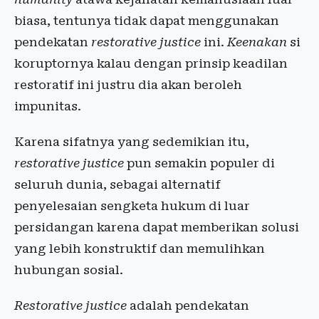
biasa, tentunya tidak dapat menggunakan
pendekatan
restorative justice
ini.
Keenakan
si
koruptornya kalau dengan prinsip keadilan
restoratif ini justru dia akan beroleh
impunitas.
Karena sifatnya yang sedemikian itu,
restorative justice
pun semakin populer di
seluruh dunia, sebagai alternatif
penyelesaian sengketa hukum di luar
persidangan karena dapat memberikan solusi
yang lebih konstruktif dan memulihkan
hubungan sosial.
Restorative justice
adalah pendekatan