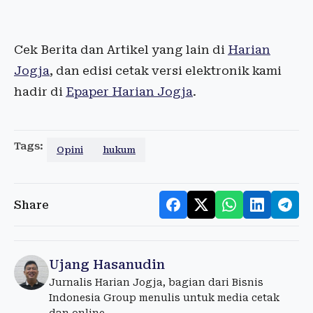
Cek Berita dan Artikel yang lain di
Harian
Jogja
, dan edisi cetak versi elektronik kami
hadir di
Epaper Harian Jogja
.
Tags:
Opini
hukum
Share
Ujang Hasanudin
Jurnalis Harian Jogja, bagian dari Bisnis
Indonesia Group menulis untuk media cetak