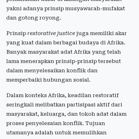
yakni adanya prinsip musyawarah-mufakat
dan gotong royong.
Prinsip
restorative justice
juga memiliki akar
yang kuat dalam berbagai budaya di Afrika.
Banyak masyarakat adat Afrika yang telah
lama menerapkan prinsip-prinsip tersebut
dalam menyelesaikan konflik dan
memperbaiki hubungan sosial.
Dalam konteks Afrika, keadilan restoratif
seringkali melibatkan partisipasi aktif dari
masyarakat, keluarga, dan tokoh adat dalam
proses penyelesaian konflik. Tujuan
utamanya adalah untuk memulihkan