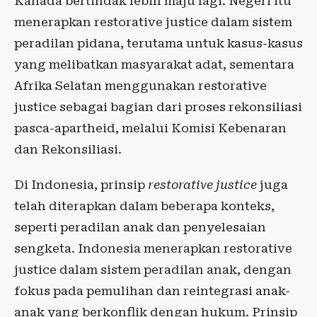
Kanada bertindak lebih maju lagi. Negeri itu
menerapkan restorative justice dalam sistem
peradilan pidana, terutama untuk kasus-kasus
yang melibatkan masyarakat adat, sementara
Afrika Selatan menggunakan restorative
justice sebagai bagian dari proses rekonsiliasi
pasca-apartheid, melalui Komisi Kebenaran
dan Rekonsiliasi.
Di Indonesia, prinsip
restorative justice
juga
telah diterapkan dalam beberapa konteks,
seperti peradilan anak dan penyelesaian
sengketa. Indonesia menerapkan restorative
justice dalam sistem peradilan anak, dengan
fokus pada pemulihan dan reintegrasi anak-
anak yang berkonflik dengan hukum. Prinsip