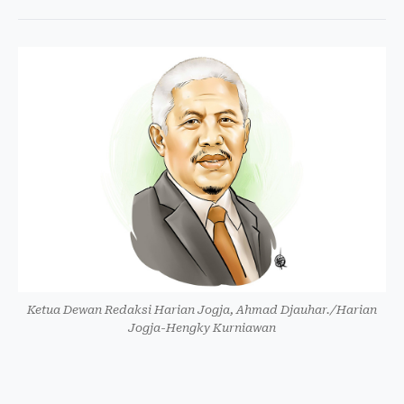
Ketua Dewan Redaksi Harian Jogja, Ahmad Djauhar./Harian
Jogja-Hengky Kurniawan