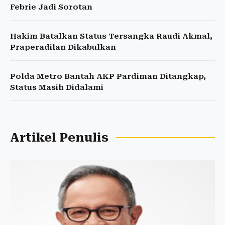
Febrie Jadi Sorotan
Hakim Batalkan Status Tersangka Raudi Akmal,
Praperadilan Dikabulkan
Polda Metro Bantah AKP Pardiman Ditangkap,
Status Masih Didalami
Artikel Penulis