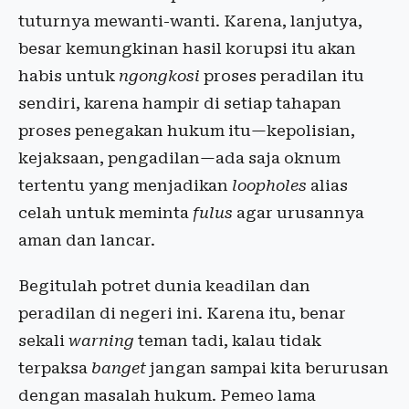
tuturnya mewanti-wanti. Karena, lanjutya,
besar kemungkinan hasil korupsi itu akan
habis untuk
ngongkosi
proses peradilan itu
sendiri, karena hampir di setiap tahapan
proses penegakan hukum itu—kepolisian,
kejaksaan, pengadilan—ada saja oknum
tertentu yang menjadikan
loopholes
alias
celah untuk meminta
fulus
agar urusannya
aman dan lancar.
Begitulah potret dunia keadilan dan
peradilan di negeri ini. Karena itu, benar
sekali
warning
teman tadi, kalau tidak
terpaksa
banget
jangan sampai kita berurusan
dengan masalah hukum. Pemeo lama