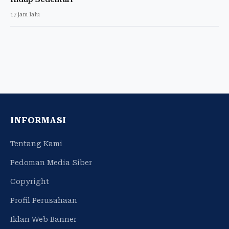
17 jam lalu
INFORMASI
Tentang Kami
Pedoman Media Siber
Copyright
Profil Perusahaan
Iklan Web Banner