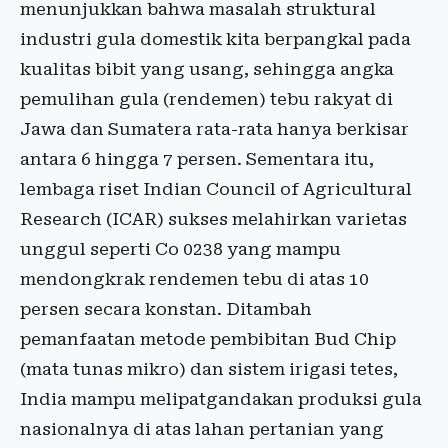
menunjukkan bahwa masalah struktural
industri gula domestik kita berpangkal pada
kualitas bibit yang usang, sehingga angka
pemulihan gula (rendemen) tebu rakyat di
Jawa dan Sumatera rata-rata hanya berkisar
antara 6 hingga 7 persen. Sementara itu,
lembaga riset Indian Council of Agricultural
Research (ICAR) sukses melahirkan varietas
unggul seperti Co 0238 yang mampu
mendongkrak rendemen tebu di atas 10
persen secara konstan. Ditambah
pemanfaatan metode pembibitan Bud Chip
(mata tunas mikro) dan sistem irigasi tetes,
India mampu melipatgandakan produksi gula
nasionalnya di atas lahan pertanian yang