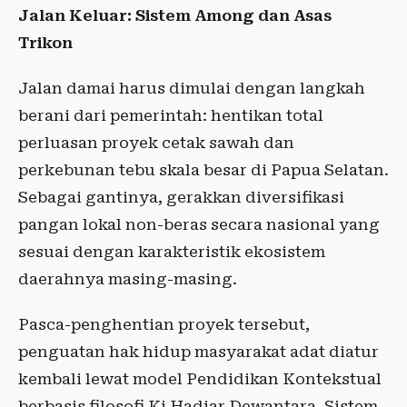
Jalan Keluar: Sistem Among dan Asas
Trikon
Jalan damai harus dimulai dengan langkah
berani dari pemerintah: hentikan total
perluasan proyek cetak sawah dan
perkebunan tebu skala besar di Papua Selatan.
Sebagai gantinya, gerakkan diversifikasi
pangan lokal non-beras secara nasional yang
sesuai dengan karakteristik ekosistem
daerahnya masing-masing.
Pasca-penghentian proyek tersebut,
penguatan hak hidup masyarakat adat diatur
kembali lewat model Pendidikan Kontekstual
berbasis filosofi Ki Hadjar Dewantara. Sistem