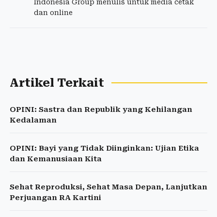
Indonesia Group menulis untuk media cetak
dan online
Artikel Terkait
OPINI: Sastra dan Republik yang Kehilangan
Kedalaman
OPINI: Bayi yang Tidak Diinginkan: Ujian Etika
dan Kemanusiaan Kita
Sehat Reproduksi, Sehat Masa Depan, Lanjutkan
Perjuangan RA Kartini