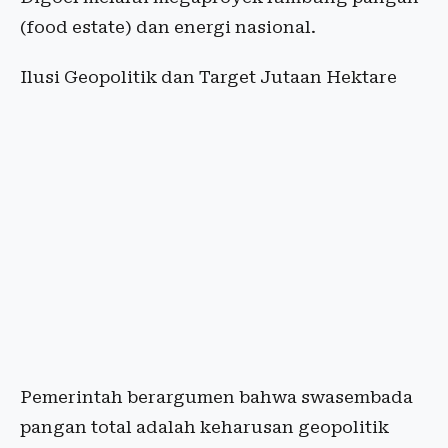
(food estate) dan energi nasional.
Ilusi Geopolitik dan Target Jutaan Hektare
Pemerintah berargumen bahwa swasembada
pangan total adalah keharusan geopolitik