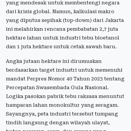
yang mendesak untuk membentengi negara
dari krisis global. Namun, kalkulasi makro
yang diputus sepihak (top-down) dari Jakarta
ini melahirkan rencana pembabatan 2,7 juta
hektare lahan untuk industri tebu bioetanol
dan 1 juta hektare untuk cetak sawah baru.
Angka jutaan hektare ini dirumuskan
berdasarkan target industri untuk memenuhi
mandat Perpres Nomor 40 Tahun 2023 tentang
Percepatan Swasembada Gula Nasional.
Logika pasokan pabrik tebu raksasa menuntut
hamparan lahan monokultur yang seragam.
Sayangnya, peta industri tersebut tumpang
tindih langsung dengan wilayah ulayat,