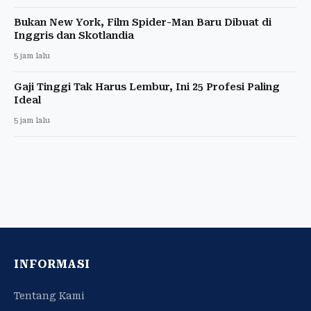
Bukan New York, Film Spider-Man Baru Dibuat di
Inggris dan Skotlandia
5 jam lalu
Gaji Tinggi Tak Harus Lembur, Ini 25 Profesi Paling
Ideal
5 jam lalu
INFORMASI
Tentang Kami