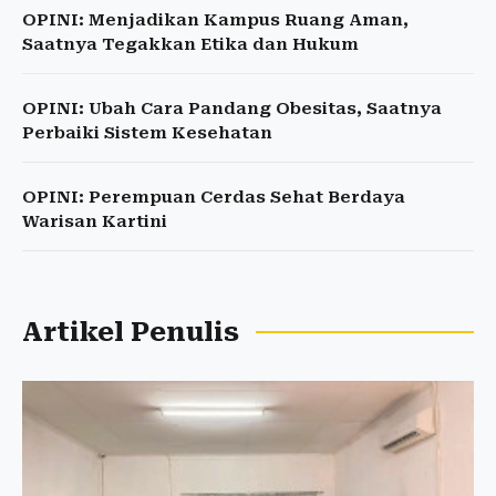
OPINI: Menjadikan Kampus Ruang Aman,
Saatnya Tegakkan Etika dan Hukum
OPINI: Ubah Cara Pandang Obesitas, Saatnya
Perbaiki Sistem Kesehatan
OPINI: Perempuan Cerdas Sehat Berdaya
Warisan Kartini
Artikel Penulis