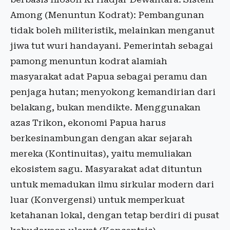
Among (Menuntun Kodrat): Pembangunan
tidak boleh militeristik, melainkan menganut
jiwa tut wuri handayani. Pemerintah sebagai
pamong menuntun kodrat alamiah
masyarakat adat Papua sebagai peramu dan
penjaga hutan; menyokong kemandirian dari
belakang, bukan mendikte. Menggunakan
azas Trikon, ekonomi Papua harus
berkesinambungan dengan akar sejarah
mereka (Kontinuitas), yaitu memuliakan
ekosistem sagu. Masyarakat adat dituntun
untuk memadukan ilmu sirkular modern dari
luar (Konvergensi) untuk memperkuat
ketahanan lokal, dengan tetap berdiri di pusat