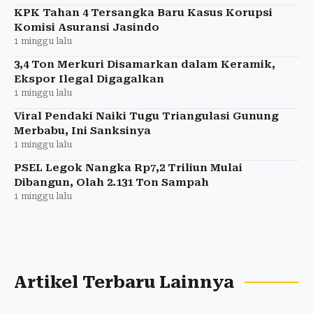
KPK Tahan 4 Tersangka Baru Kasus Korupsi
Komisi Asuransi Jasindo
1 minggu lalu
3,4 Ton Merkuri Disamarkan dalam Keramik,
Ekspor Ilegal Digagalkan
1 minggu lalu
Viral Pendaki Naiki Tugu Triangulasi Gunung
Merbabu, Ini Sanksinya
1 minggu lalu
PSEL Legok Nangka Rp7,2 Triliun Mulai
Dibangun, Olah 2.131 Ton Sampah
1 minggu lalu
Artikel Terbaru Lainnya