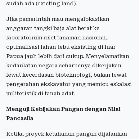
sudah ada (existing land).
Jika pemerintah mau mengalokasikan
anggaran tangki baja alat berat ke
laboratorium riset tanaman nasional,
optimalisasi lahan tebu eksisting di luar
Papua jauh lebih dari cukup. Menyelamatkan
kedaulatan negara seharusnya dikerjakan
lewat kecerdasan bioteknologi, bukan lewat
pengerahan ekskavator yang memicu eskalasi
militeristik di tanah adat.
Menguji Kebijakan Pangan dengan Nilai
Pancasila
Ketika proyek ketahanan pangan dijalankan