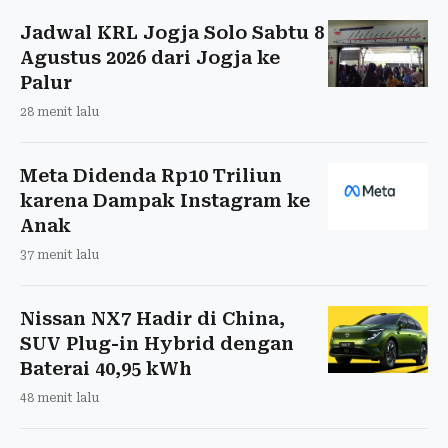
Jadwal KRL Jogja Solo Sabtu 8
Agustus 2026 dari Jogja ke
Palur
28 menit lalu
Meta Didenda Rp10 Triliun
karena Dampak Instagram ke
Anak
37 menit lalu
Nissan NX7 Hadir di China,
SUV Plug-in Hybrid dengan
Baterai 40,95 kWh
48 menit lalu