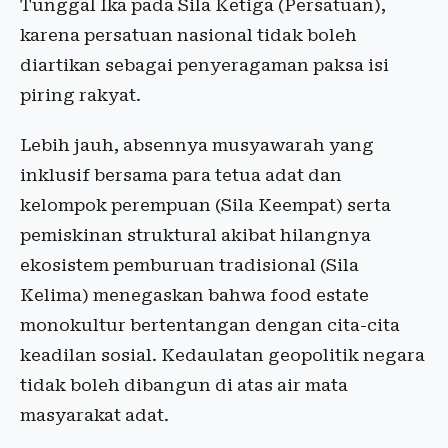
Tunggal Ika pada Sila Ketiga (Persatuan),
karena persatuan nasional tidak boleh
diartikan sebagai penyeragaman paksa isi
piring rakyat.
Lebih jauh, absennya musyawarah yang
inklusif bersama para tetua adat dan
kelompok perempuan (Sila Keempat) serta
pemiskinan struktural akibat hilangnya
ekosistem pemburuan tradisional (Sila
Kelima) menegaskan bahwa food estate
monokultur bertentangan dengan cita-cita
keadilan sosial. Kedaulatan geopolitik negara
tidak boleh dibangun di atas air mata
masyarakat adat.