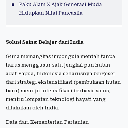
Paku Alam X Ajak Generasi Muda
Hidupkan Nilai Pancasila
Solusi Sains: Belajar dari India
Guna memangkas impor gula mentah tanpa
harus menggusur satu jengkal pun hutan
adat Papua, Indonesia seharusnya bergeser
dari strategi ekstensifikasi (pembukaan hutan
baru) menuju intensifikasi berbasis sains,
meniru lompatan teknologi hayati yang
dilakukan oleh India.
Data dari Kementerian Pertanian