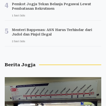
4
Pemkot Jogja Tekan Belanja Pegawai Lewat
Pembatasan Rekrutmen
1 hari lalu
5
Menteri Bappenas: ASN Harus Terhindar dari
Judol dan Pinjol Ilegal
2 hari lalu
Berita Jogja