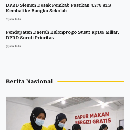
DPRD Sleman Desak Pemkab Pastikan 4.278 ATS
Kembali ke Bangku Sekolah
2 jam lalu
Pendapatan Daerah Kulonprogo Susut Rp105 Miliar,
DPRD Soroti Prioritas
3 jam lalu
Berita Nasional