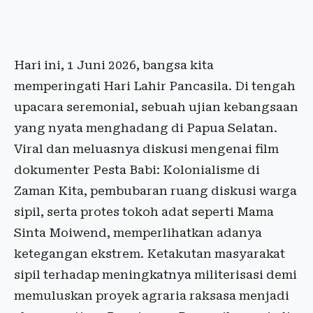
Hari ini, 1 Juni 2026, bangsa kita
memperingati Hari Lahir Pancasila. Di tengah
upacara seremonial, sebuah ujian kebangsaan
yang nyata menghadang di Papua Selatan.
Viral dan meluasnya diskusi mengenai film
dokumenter Pesta Babi: Kolonialisme di
Zaman Kita, pembubaran ruang diskusi warga
sipil, serta protes tokoh adat seperti Mama
Sinta Moiwend, memperlihatkan adanya
ketegangan ekstrem. Ketakutan masyarakat
sipil terhadap meningkatnya militerisasi demi
memuluskan proyek agraria raksasa menjadi