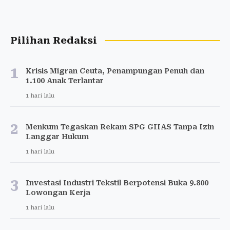
Pilihan Redaksi
1
Krisis Migran Ceuta, Penampungan Penuh dan
1.100 Anak Terlantar
1 hari lalu
2
Menkum Tegaskan Rekam SPG GIIAS Tanpa Izin
Langgar Hukum
1 hari lalu
3
Investasi Industri Tekstil Berpotensi Buka 9.800
Lowongan Kerja
1 hari lalu