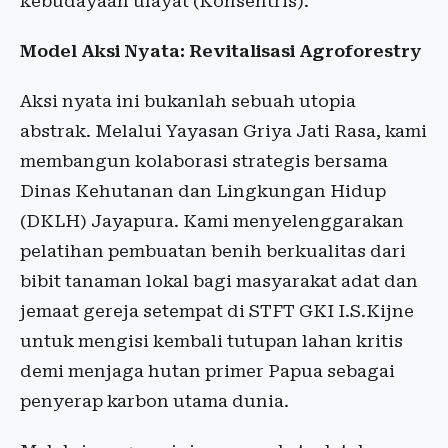
kebudayaan ulayat (Konsentris).
Model Aksi Nyata: Revitalisasi Agroforestry
Aksi nyata ini bukanlah sebuah utopia
abstrak. Melalui Yayasan Griya Jati Rasa, kami
membangun kolaborasi strategis bersama
Dinas Kehutanan dan Lingkungan Hidup
(DKLH) Jayapura. Kami menyelenggarakan
pelatihan pembuatan benih berkualitas dari
bibit tanaman lokal bagi masyarakat adat dan
jemaat gereja setempat di STFT GKI I.S.Kijne
untuk mengisi kembali tutupan lahan kritis
demi menjaga hutan primer Papua sebagai
penyerap karbon utama dunia.