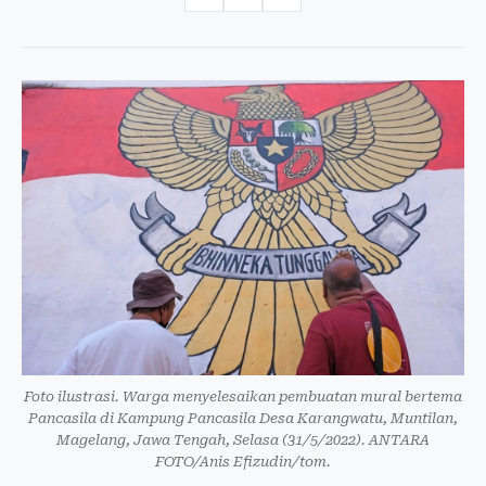
Foto ilustrasi. Warga menyelesaikan pembuatan mural bertema
Pancasila di Kampung Pancasila Desa Karangwatu, Muntilan,
Magelang, Jawa Tengah, Selasa (31/5/2022). ANTARA
FOTO/Anis Efizudin/tom.