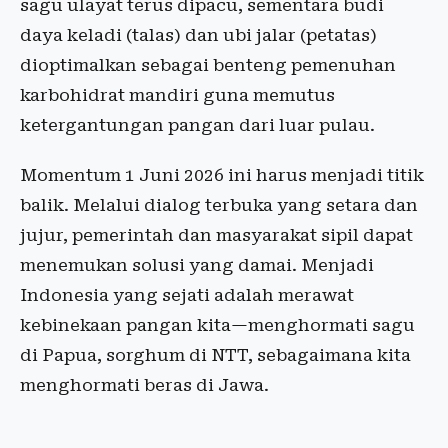
sagu ulayat terus dipacu, sementara budi
daya keladi (talas) dan ubi jalar (petatas)
dioptimalkan sebagai benteng pemenuhan
karbohidrat mandiri guna memutus
ketergantungan pangan dari luar pulau.
Momentum 1 Juni 2026 ini harus menjadi titik
balik. Melalui dialog terbuka yang setara dan
jujur, pemerintah dan masyarakat sipil dapat
menemukan solusi yang damai. Menjadi
Indonesia yang sejati adalah merawat
kebinekaan pangan kita—menghormati sagu
di Papua, sorghum di NTT, sebagaimana kita
menghormati beras di Jawa.