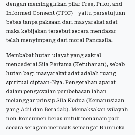
dengan meminggirkan pilar Free, Prior, and
Informed Consent (FPIC)—yaitu persetujuan
bebas tanpa paksaan dari masyarakat adat—
maka kebijakan tersebut secara mendasar
telah menyimpang dari moral Pancasila.
Membabat hutan ulayat yang sakral
mencederai Sila Pertama (Ketuhanan), sebab
hutan bagi masyarakat adat adalah ruang
spiritual ciptaan-Nya. Pengerahan aparat
dalam pengawalan pembebasan lahan
melanggar prinsip Sila Kedua (Kemanusiaan
yang Adil dan Beradab). Memaksakan wilayah
non-konsumen beras untuk menanam padi
secara seragam merusak semangat Bhinneka