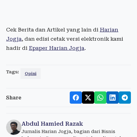
Cek Berita dan Artikel yang lain di
Harian
Jogja
, dan edisi cetak versi elektronik kami
hadir di
Epaper Harian Jogja
.
Tags:
Opini
Share
Abdul Hamied Razak
Jurnalis Harian Jogja, bagian dari Bisnis