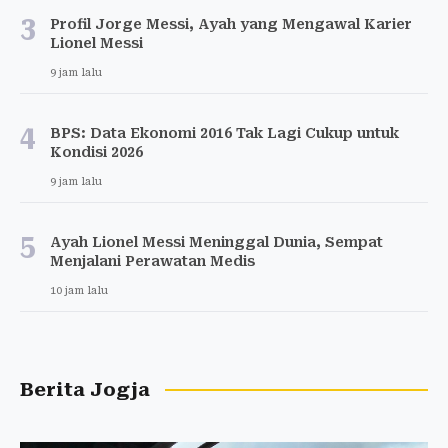
3
Profil Jorge Messi, Ayah yang Mengawal Karier
Lionel Messi
9 jam lalu
4
BPS: Data Ekonomi 2016 Tak Lagi Cukup untuk
Kondisi 2026
9 jam lalu
5
Ayah Lionel Messi Meninggal Dunia, Sempat
Menjalani Perawatan Medis
10 jam lalu
Berita Jogja