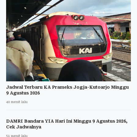
Jadwal Terbaru KA Prameks Jogja-Kutoarjo Minggu
9 Agustus 2026
40 menit lalu
DAMRI Bandara YIA Hari Ini Minggu 9 Agustus 2026,
Cek Jadwalnya
51 menit lalu