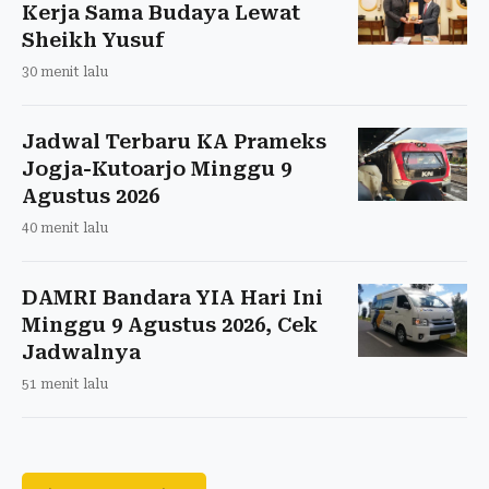
Kerja Sama Budaya Lewat
Sheikh Yusuf
30 menit lalu
Jadwal Terbaru KA Prameks
Jogja-Kutoarjo Minggu 9
Agustus 2026
40 menit lalu
DAMRI Bandara YIA Hari Ini
Minggu 9 Agustus 2026, Cek
Jadwalnya
51 menit lalu