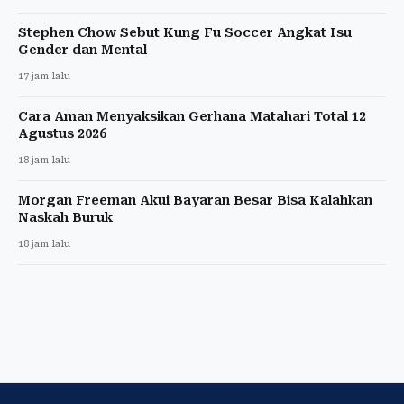
Stephen Chow Sebut Kung Fu Soccer Angkat Isu
Gender dan Mental
17 jam lalu
Cara Aman Menyaksikan Gerhana Matahari Total 12
Agustus 2026
18 jam lalu
Morgan Freeman Akui Bayaran Besar Bisa Kalahkan
Naskah Buruk
18 jam lalu