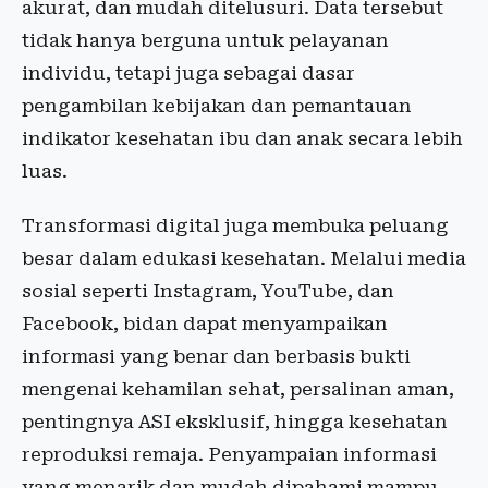
akurat, dan mudah ditelusuri. Data tersebut
tidak hanya berguna untuk pelayanan
individu, tetapi juga sebagai dasar
pengambilan kebijakan dan pemantauan
indikator kesehatan ibu dan anak secara lebih
luas.
Transformasi digital juga membuka peluang
besar dalam edukasi kesehatan. Melalui media
sosial seperti Instagram, YouTube, dan
Facebook, bidan dapat menyampaikan
informasi yang benar dan berbasis bukti
mengenai kehamilan sehat, persalinan aman,
pentingnya ASI eksklusif, hingga kesehatan
reproduksi remaja. Penyampaian informasi
yang menarik dan mudah dipahami mampu