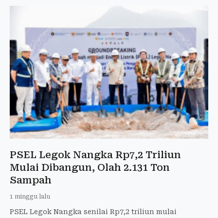
PSEL Legok Nangka Rp7,2 Triliun
Mulai Dibangun, Olah 2.131 Ton
Sampah
1 minggu lalu
PSEL Legok Nangka senilai Rp7,2 triliun mulai