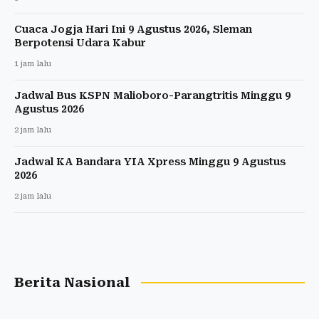
Cuaca Jogja Hari Ini 9 Agustus 2026, Sleman
Berpotensi Udara Kabur
1 jam lalu
Jadwal Bus KSPN Malioboro-Parangtritis Minggu 9
Agustus 2026
2 jam lalu
Jadwal KA Bandara YIA Xpress Minggu 9 Agustus
2026
2 jam lalu
Berita Nasional