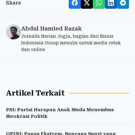
Share
Abdul Hamied Razak
Jurnalis Harian Jogja, bagian dari Bisnis
Indonesia Group menulis untuk media cetak
dan online
Artikel Terkait
PSI: Partai Harapan Anak Muda Menembus
Birokrasi Politik
OPINI: Panas Ekstrem, Bencana Sunyi yang