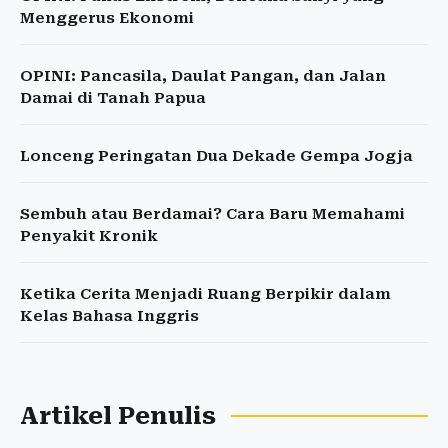
Menggerus Ekonomi
OPINI: Pancasila, Daulat Pangan, dan Jalan
Damai di Tanah Papua
Lonceng Peringatan Dua Dekade Gempa Jogja
Sembuh atau Berdamai? Cara Baru Memahami
Penyakit Kronik
Ketika Cerita Menjadi Ruang Berpikir dalam
Kelas Bahasa Inggris
Artikel Penulis