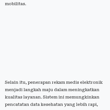
mobilitas.
Selain itu, penerapan rekam medis elektronik
menjadi langkah maju dalam meningkatkan
kualitas layanan. Sistem ini memungkinkan
pencatatan data kesehatan yang lebih rapi,