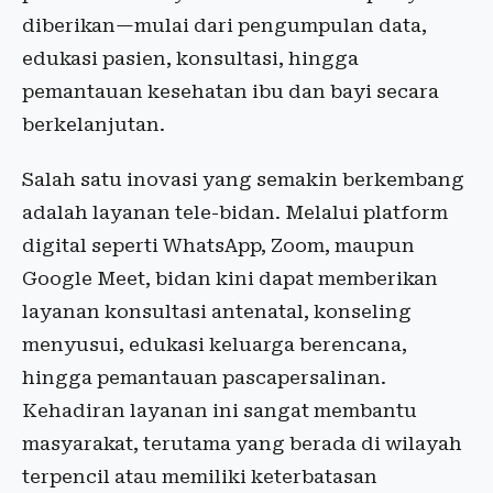
diberikan—mulai dari pengumpulan data,
edukasi pasien, konsultasi, hingga
pemantauan kesehatan ibu dan bayi secara
berkelanjutan.
Salah satu inovasi yang semakin berkembang
adalah layanan tele-bidan. Melalui platform
digital seperti WhatsApp, Zoom, maupun
Google Meet, bidan kini dapat memberikan
layanan konsultasi antenatal, konseling
menyusui, edukasi keluarga berencana,
hingga pemantauan pascapersalinan.
Kehadiran layanan ini sangat membantu
masyarakat, terutama yang berada di wilayah
terpencil atau memiliki keterbatasan