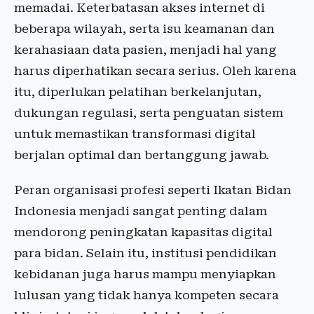
memadai. Keterbatasan akses internet di
beberapa wilayah, serta isu keamanan dan
kerahasiaan data pasien, menjadi hal yang
harus diperhatikan secara serius. Oleh karena
itu, diperlukan pelatihan berkelanjutan,
dukungan regulasi, serta penguatan sistem
untuk memastikan transformasi digital
berjalan optimal dan bertanggung jawab.
Peran organisasi profesi seperti Ikatan Bidan
Indonesia menjadi sangat penting dalam
mendorong peningkatan kapasitas digital
para bidan. Selain itu, institusi pendidikan
kebidanan juga harus mampu menyiapkan
lulusan yang tidak hanya kompeten secara