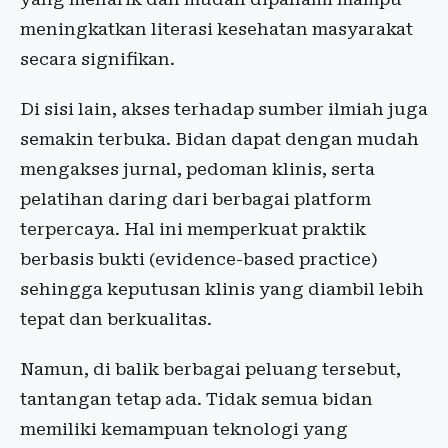
meningkatkan literasi kesehatan masyarakat
secara signifikan.
Di sisi lain, akses terhadap sumber ilmiah juga
semakin terbuka. Bidan dapat dengan mudah
mengakses jurnal, pedoman klinis, serta
pelatihan daring dari berbagai platform
terpercaya. Hal ini memperkuat praktik
berbasis bukti (evidence-based practice)
sehingga keputusan klinis yang diambil lebih
tepat dan berkualitas.
Namun, di balik berbagai peluang tersebut,
tantangan tetap ada. Tidak semua bidan
memiliki kemampuan teknologi yang