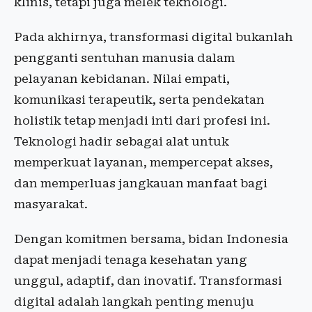
klinis, tetapi juga melek teknologi.
Pada akhirnya, transformasi digital bukanlah
pengganti sentuhan manusia dalam
pelayanan kebidanan. Nilai empati,
komunikasi terapeutik, serta pendekatan
holistik tetap menjadi inti dari profesi ini.
Teknologi hadir sebagai alat untuk
memperkuat layanan, mempercepat akses,
dan memperluas jangkauan manfaat bagi
masyarakat.
Dengan komitmen bersama, bidan Indonesia
dapat menjadi tenaga kesehatan yang
unggul, adaptif, dan inovatif. Transformasi
digital adalah langkah penting menuju