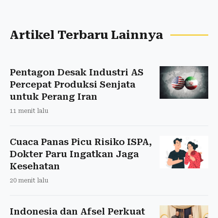
Artikel Terbaru Lainnya
Pentagon Desak Industri AS
Percepat Produksi Senjata
untuk Perang Iran
11 menit lalu
Cuaca Panas Picu Risiko ISPA,
Dokter Paru Ingatkan Jaga
Kesehatan
20 menit lalu
Indonesia dan Afsel Perkuat