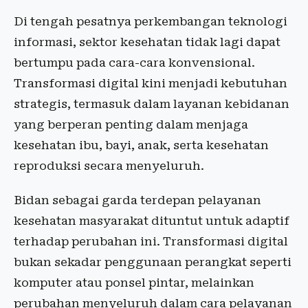
Di tengah pesatnya perkembangan teknologi
informasi, sektor kesehatan tidak lagi dapat
bertumpu pada cara-cara konvensional.
Transformasi digital kini menjadi kebutuhan
strategis, termasuk dalam layanan kebidanan
yang berperan penting dalam menjaga
kesehatan ibu, bayi, anak, serta kesehatan
reproduksi secara menyeluruh.
Bidan sebagai garda terdepan pelayanan
kesehatan masyarakat dituntut untuk adaptif
terhadap perubahan ini. Transformasi digital
bukan sekadar penggunaan perangkat seperti
komputer atau ponsel pintar, melainkan
perubahan menyeluruh dalam cara pelayanan