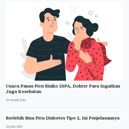
Cuaca Panas Picu Risiko ISPA, Dokter Paru Ingatkan
Jaga Kesehatan
20 menit lalu
Berlebih Bisa Picu Diabetes Tipe 2, Ini Penjelasannya
15 jam lalu