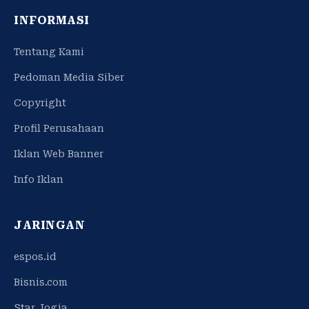
INFORMASI
Tentang Kami
Pedoman Media Siber
Copyright
Profil Perusahaan
Iklan Web Banner
Info Iklan
JARINGAN
espos.id
Bisnis.com
Star Jogja