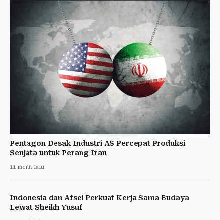
Pentagon Desak Industri AS Percepat Produksi
Senjata untuk Perang Iran
11 menit lalu
Indonesia dan Afsel Perkuat Kerja Sama Budaya
Lewat Sheikh Yusuf