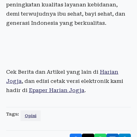
peningkatan kualitas layanan kebidanan,
demi terwujudnya ibu sehat, bayi sehat, dan
generasi Indonesia yang berkualitas.
Cek Berita dan Artikel yang lain di
Harian
Jogja
, dan edisi cetak versi elektronik kami
hadir di
Epaper Harian Jogja
.
Tags:
Opini